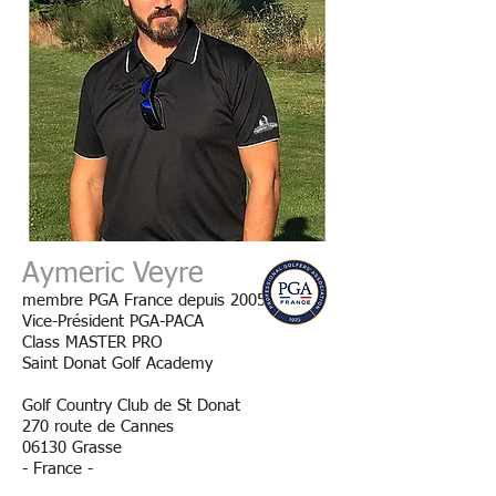
Aymeric Veyre
membre PGA France depuis 2005
Vice-Président PGA-PACA
Class MASTER PRO
Saint Donat Golf Academy
Golf Country Club de St Donat
270 route de Cannes
06130 Grasse
- France -