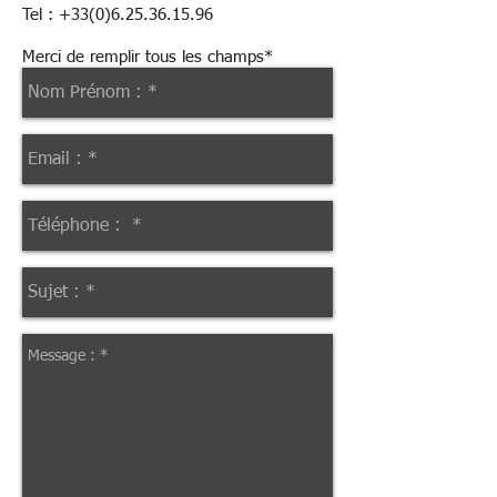
Tel :
+33(0)6.25.36.15.96
Merci de remplir tous les champs*